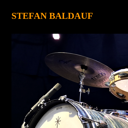
STEFAN BALDAUF