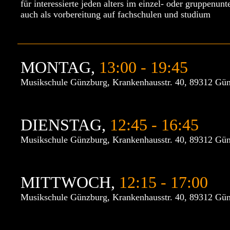
für interessierte jeden alters im einzel- oder gruppenunte
auch als vorbereitung auf fachschulen und studium
MONTAG,
13:00 - 19:45
Musikschule Günzburg, Krankenhausstr. 40, 89312 Gü
DIENSTAG,
12:45 - 16:45
Musikschule Günzburg, Krankenhausstr. 40, 89312 Gü
MITTWOCH,
12:15 - 17:00
Musikschule Günzburg, Krankenhausstr. 40, 89312 Gü